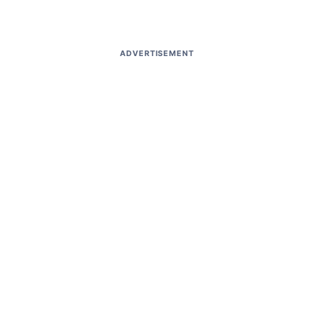
ADVERTISEMENT