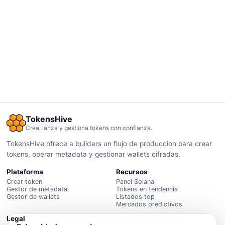
TokensHive
Crea, lanza y gestiona tokens con confianza.
TokensHive ofrece a builders un flujo de produccion para crear
tokens, operar metadata y gestionar wallets cifradas.
Plataforma
Recursos
Crear token
Panel Solana
Gestor de metadata
Tokens en tendencia
Gestor de wallets
Listados top
Mercados predictivos
Legal