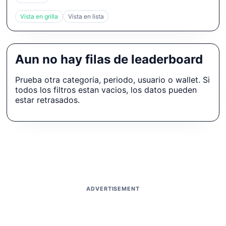
Vista en grilla
Vista en lista
Aun no hay filas de leaderboard
Prueba otra categoria, periodo, usuario o wallet. Si
todos los filtros estan vacios, los datos pueden
estar retrasados.
ADVERTISEMENT