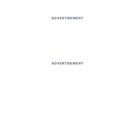
ADVERTISEMENT
ADVERTISEMENT