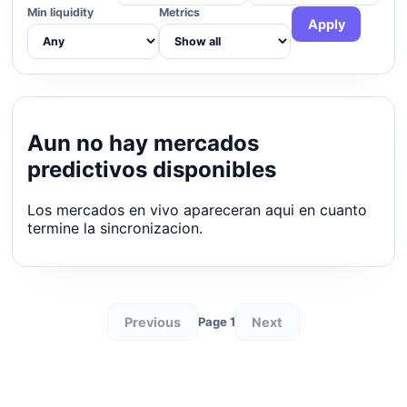
Min liquidity
Metrics
Apply
Aun no hay mercados
predictivos disponibles
Los mercados en vivo apareceran aqui en cuanto
termine la sincronizacion.
Previous
Next
Page 1