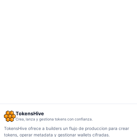
TokensHive
Crea, lanza y gestiona tokens con confianza.
TokensHive ofrece a builders un flujo de produccion para crear
tokens, operar metadata y gestionar wallets cifradas.