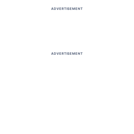
ADVERTISEMENT
ADVERTISEMENT