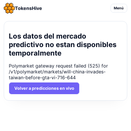
TokensHive
Menú
Los datos del mercado
predictivo no estan disponibles
temporalmente
Polymarket gateway request failed (525) for
/v1/polymarket/markets/will-china-invades-
taiwan-before-gta-vi-716-644
Volver a predicciones en vivo