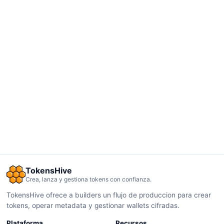
TokensHive
Crea, lanza y gestiona tokens con confianza.
TokensHive ofrece a builders un flujo de produccion para crear
tokens, operar metadata y gestionar wallets cifradas.
Plataforma
Recursos