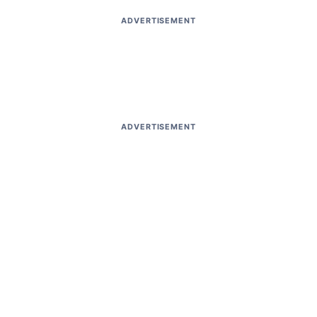
ADVERTISEMENT
ADVERTISEMENT