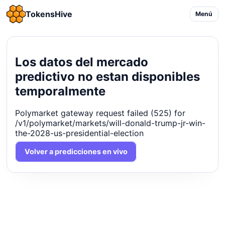
TokensHive
Menú
Los datos del mercado
predictivo no estan disponibles
temporalmente
Polymarket gateway request failed (525) for
/v1/polymarket/markets/will-donald-trump-jr-win-
the-2028-us-presidential-election
Volver a predicciones en vivo