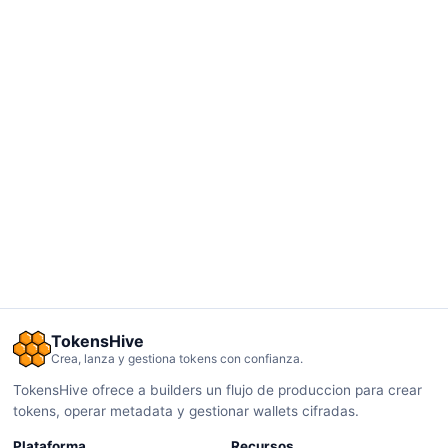
TokensHive
Crea, lanza y gestiona tokens con confianza.
TokensHive ofrece a builders un flujo de produccion para crear
tokens, operar metadata y gestionar wallets cifradas.
Plataforma
Recursos