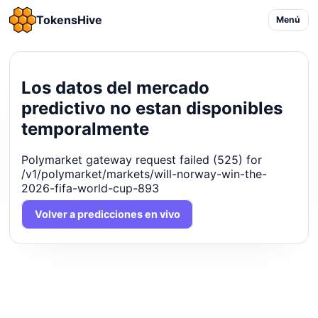
TokensHive
Menú
Los datos del mercado
predictivo no estan disponibles
temporalmente
Polymarket gateway request failed (525) for
/v1/polymarket/markets/will-norway-win-the-
2026-fifa-world-cup-893
Volver a predicciones en vivo