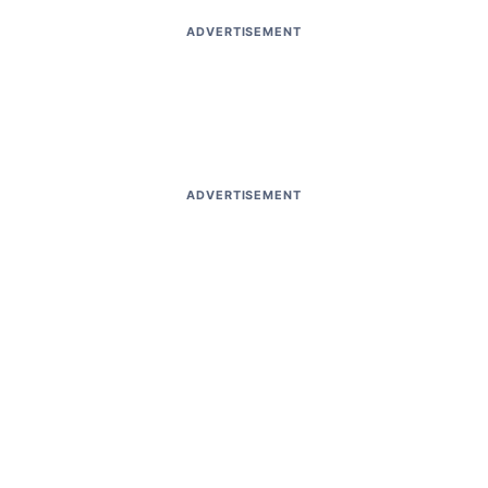
ADVERTISEMENT
ADVERTISEMENT