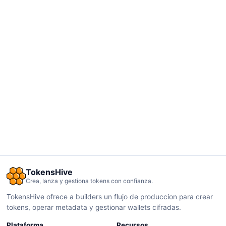
TokensHive
Crea, lanza y gestiona tokens con confianza.
TokensHive ofrece a builders un flujo de produccion para crear
tokens, operar metadata y gestionar wallets cifradas.
Plataforma
Recursos