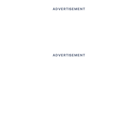
ADVERTISEMENT
ADVERTISEMENT