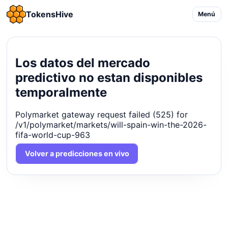
TokensHive
Menú
Los datos del mercado
predictivo no estan disponibles
temporalmente
Polymarket gateway request failed (525) for
/v1/polymarket/markets/will-spain-win-the-2026-
fifa-world-cup-963
Volver a predicciones en vivo