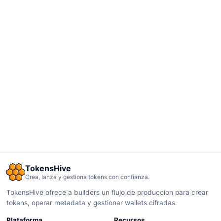
TokensHive
Crea, lanza y gestiona tokens con confianza.
TokensHive ofrece a builders un flujo de produccion para crear
tokens, operar metadata y gestionar wallets cifradas.
Plataforma
Recursos