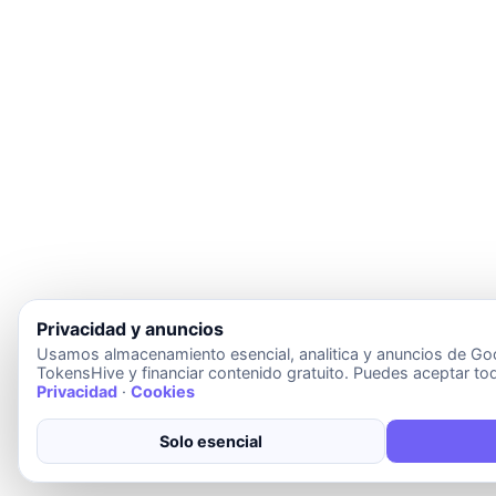
Privacidad y anuncios
Usamos almacenamiento esencial, analitica y anuncios de Goo
TokensHive y financiar contenido gratuito. Puedes aceptar tod
Privacidad
·
Cookies
Solo esencial