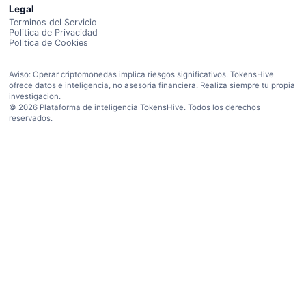
Legal
Terminos del Servicio
Politica de Privacidad
Politica de Cookies
Aviso: Operar criptomonedas implica riesgos significativos. TokensHive
ofrece datos e inteligencia, no asesoria financiera. Realiza siempre tu propia
investigacion.
© 2026 Plataforma de inteligencia TokensHive. Todos los derechos
reservados.