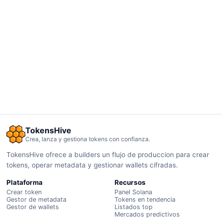
TokensHive
Crea, lanza y gestiona tokens con confianza.
TokensHive ofrece a builders un flujo de produccion para crear
tokens, operar metadata y gestionar wallets cifradas.
Plataforma
Recursos
Crear token
Panel Solana
Gestor de metadata
Tokens en tendencia
Gestor de wallets
Listados top
Mercados predictivos