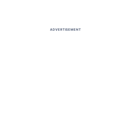
ADVERTISEMENT