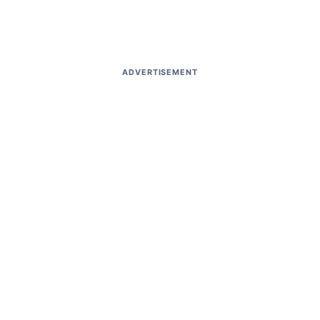
ADVERTISEMENT