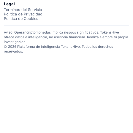
Legal
Terminos del Servicio
Politica de Privacidad
Politica de Cookies
Aviso: Operar criptomonedas implica riesgos significativos. TokensHive
ofrece datos e inteligencia, no asesoria financiera. Realiza siempre tu propia
investigacion.
© 2026 Plataforma de inteligencia TokensHive. Todos los derechos
reservados.