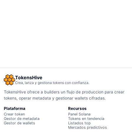
TokensHive
Crea, lanza y gestiona tokens con confianza.
TokensHive ofrece a builders un flujo de produccion para crear
tokens, operar metadata y gestionar wallets cifradas.
Plataforma
Recursos
Crear token
Panel Solana
Gestor de metadata
Tokens en tendencia
Gestor de wallets
Listados top
Mercados predictivos