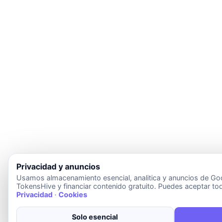
Privacidad y anuncios
Usamos almacenamiento esencial, analitica y anuncios de Goo
TokensHive y financiar contenido gratuito. Puedes aceptar tod
Privacidad
·
Cookies
Solo esencial