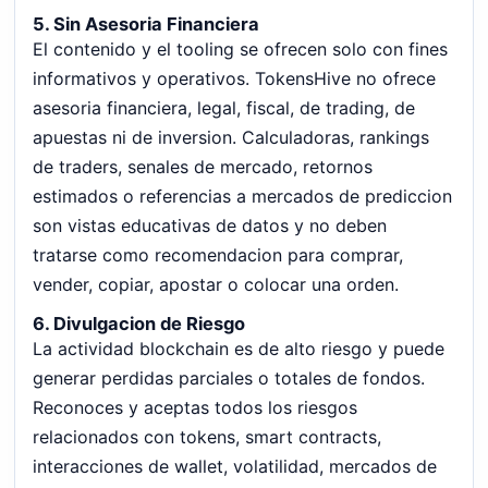
5. Sin Asesoria Financiera
El contenido y el tooling se ofrecen solo con fines
informativos y operativos. TokensHive no ofrece
asesoria financiera, legal, fiscal, de trading, de
apuestas ni de inversion. Calculadoras, rankings
de traders, senales de mercado, retornos
estimados o referencias a mercados de prediccion
son vistas educativas de datos y no deben
tratarse como recomendacion para comprar,
vender, copiar, apostar o colocar una orden.
6. Divulgacion de Riesgo
La actividad blockchain es de alto riesgo y puede
generar perdidas parciales o totales de fondos.
Reconoces y aceptas todos los riesgos
relacionados con tokens, smart contracts,
interacciones de wallet, volatilidad, mercados de