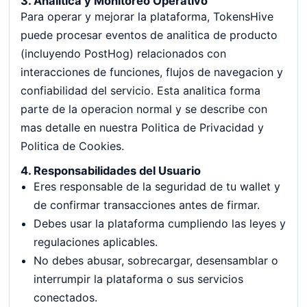
3. Analitica y Monitoreo Operativo
Para operar y mejorar la plataforma, TokensHive
puede procesar eventos de analitica de producto
(incluyendo PostHog) relacionados con
interacciones de funciones, flujos de navegacion y
confiabilidad del servicio. Esta analitica forma
parte de la operacion normal y se describe con
mas detalle en nuestra Politica de Privacidad y
Politica de Cookies.
4. Responsabilidades del Usuario
Eres responsable de la seguridad de tu wallet y
de confirmar transacciones antes de firmar.
Debes usar la plataforma cumpliendo las leyes y
regulaciones aplicables.
No debes abusar, sobrecargar, desensamblar o
interrumpir la plataforma o sus servicios
conectados.