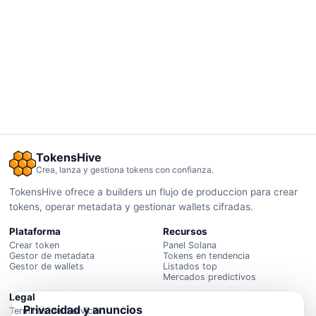
TokensHive
Crea, lanza y gestiona tokens con confianza.
TokensHive ofrece a builders un flujo de produccion para crear
tokens, operar metadata y gestionar wallets cifradas.
Plataforma
Recursos
Crear token
Panel Solana
Gestor de metadata
Tokens en tendencia
Gestor de wallets
Listados top
Mercados predictivos
Legal
Privacidad y anuncios
Terminos del Servicio