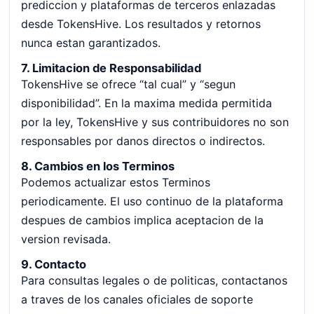
prediccion y plataformas de terceros enlazadas
desde TokensHive. Los resultados y retornos
nunca estan garantizados.
7. Limitacion de Responsabilidad
TokensHive se ofrece “tal cual” y “segun
disponibilidad”. En la maxima medida permitida
por la ley, TokensHive y sus contribuidores no son
responsables por danos directos o indirectos.
8. Cambios en los Terminos
Podemos actualizar estos Terminos
periodicamente. El uso continuo de la plataforma
despues de cambios implica aceptacion de la
version revisada.
9. Contacto
Para consultas legales o de politicas, contactanos
a traves de los canales oficiales de soporte