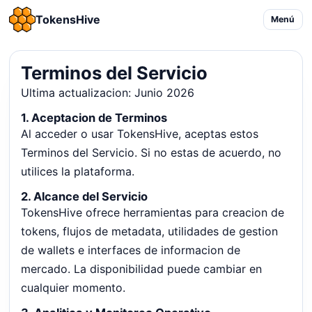
TokensHive
Menú
Terminos del Servicio
Ultima actualizacion: Junio 2026
1. Aceptacion de Terminos
Al acceder o usar TokensHive, aceptas estos
Terminos del Servicio. Si no estas de acuerdo, no
utilices la plataforma.
2. Alcance del Servicio
TokensHive ofrece herramientas para creacion de
tokens, flujos de metadata, utilidades de gestion
de wallets e interfaces de informacion de
mercado. La disponibilidad puede cambiar en
cualquier momento.