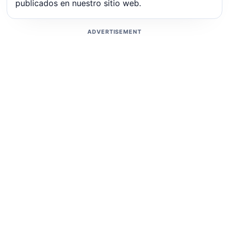
publicados en nuestro sitio web.
ADVERTISEMENT