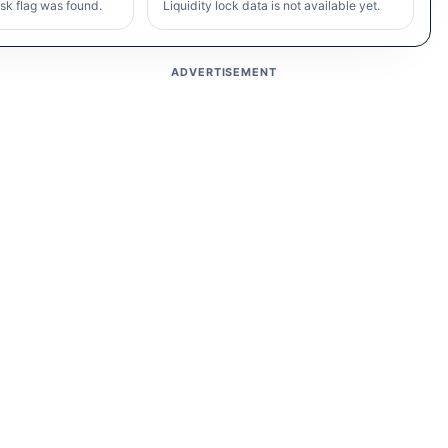
sk flag was found.
Liquidity lock data is not available yet.
ADVERTISEMENT