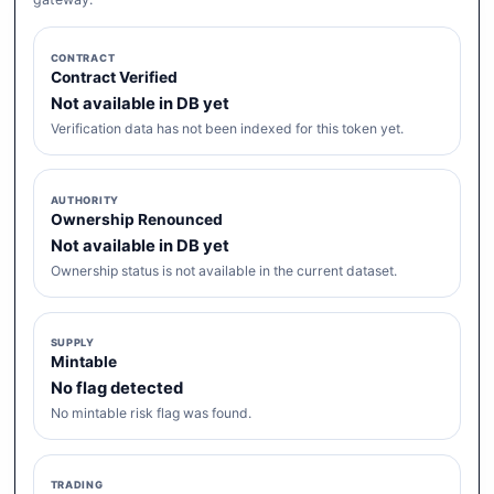
CONTRACT
Contract Verified
Not available in DB yet
Verification data has not been indexed for this token yet.
AUTHORITY
Ownership Renounced
Not available in DB yet
Ownership status is not available in the current dataset.
SUPPLY
Mintable
No flag detected
No mintable risk flag was found.
TRADING