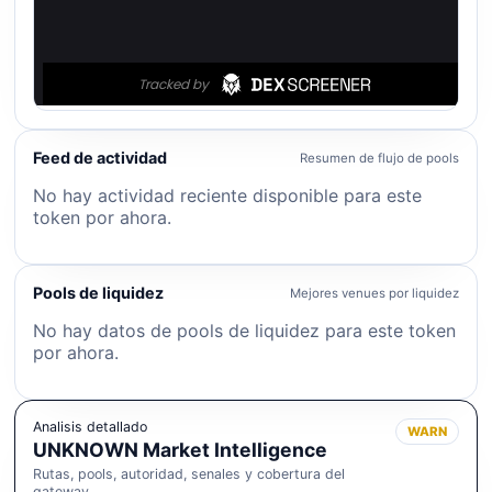
Feed de actividad
Resumen de flujo de pools
No hay actividad reciente disponible para este
token por ahora.
Pools de liquidez
Mejores venues por liquidez
No hay datos de pools de liquidez para este token
por ahora.
Analisis detallado
WARN
UNKNOWN Market Intelligence
Rutas, pools, autoridad, senales y cobertura del
gateway.