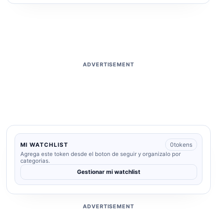
ADVERTISEMENT
0
tokens
MI WATCHLIST
Agrega este token desde el boton de seguir y organizalo por
categorias.
Gestionar mi watchlist
ADVERTISEMENT