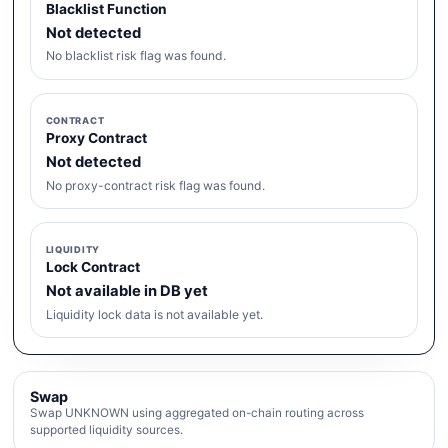
Blacklist Function
Not detected
No blacklist risk flag was found.
CONTRACT
Proxy Contract
Not detected
No proxy-contract risk flag was found.
LIQUIDITY
Lock Contract
Not available in DB yet
Liquidity lock data is not available yet.
Swap
Swap UNKNOWN using aggregated on-chain routing across
supported liquidity sources.