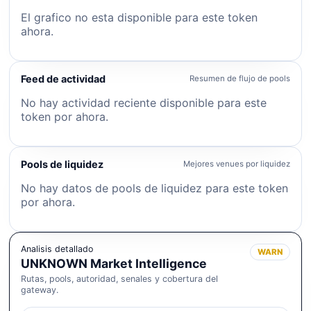
El grafico no esta disponible para este token
ahora.
Feed de actividad
Resumen de flujo de pools
No hay actividad reciente disponible para este
token por ahora.
Pools de liquidez
Mejores venues por liquidez
No hay datos de pools de liquidez para este token
por ahora.
Analisis detallado
WARN
UNKNOWN Market Intelligence
Rutas, pools, autoridad, senales y cobertura del
gateway.