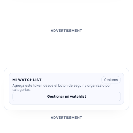
ADVERTISEMENT
0
tokens
MI WATCHLIST
Agrega este token desde el boton de seguir y organizalo por
categorias.
Gestionar mi watchlist
ADVERTISEMENT