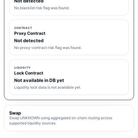
Not detected
No blacklist risk flag was found.
CONTRACT
Proxy Contract
Not detected
No proxy-contract risk flag was found.
LIQUIDITY
Lock Contract
Not available in DB yet
Liquidity lock data is not available yet.
Swap
Swap UNKNOWN using aggregated on-chain routing across
supported liquidity sources.