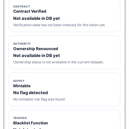
CONTRACT
Contract Verified
Not available in DB yet
Verification data has not been indexed for this token yet.
AUTHORITY
Ownership Renounced
Not available in DB yet
Ownership status is not available in the current dataset.
SUPPLY
Mintable
No flag detected
No mintable risk flag was found.
TRADING
Blacklist Function