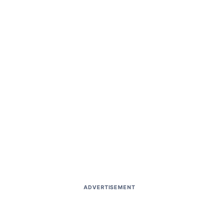
ADVERTISEMENT