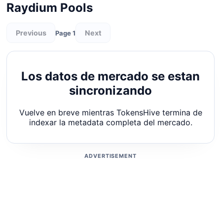
Raydium Pools
Previous
Next
Page 1
Los datos de mercado se estan
sincronizando
Vuelve en breve mientras TokensHive termina de
indexar la metadata completa del mercado.
ADVERTISEMENT