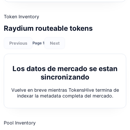
Token Inventory
Raydium routeable tokens
Previous
Next
Page 1
Los datos de mercado se estan
sincronizando
Vuelve en breve mientras TokensHive termina de
indexar la metadata completa del mercado.
Pool Inventory